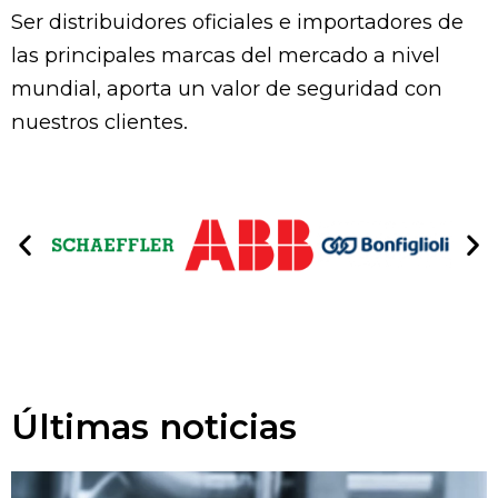
Ser distribuidores oficiales e importadores de
las principales marcas del mercado a nivel
mundial, aporta un valor de seguridad con
nuestros clientes.
Últimas noticias