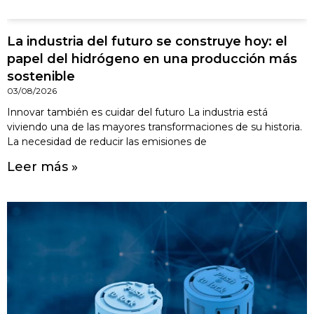
La industria del futuro se construye hoy: el
papel del hidrógeno en una producción más
sostenible
03/08/2026
Innovar también es cuidar del futuro La industria está
viviendo una de las mayores transformaciones de su historia.
La necesidad de reducir las emisiones de
Leer más »