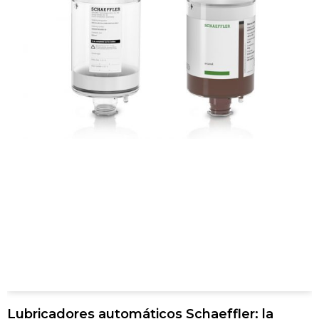
Lubricadores automáticos Schaeffler: la