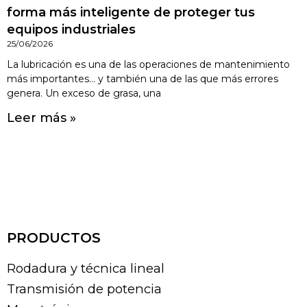
forma más inteligente de proteger tus
equipos industriales
25/06/2026
La lubricación es una de las operaciones de mantenimiento
más importantes… y también una de las que más errores
genera. Un exceso de grasa, una
Leer más »
PRODUCTOS
Rodadura y técnica lineal
Transmisión de potencia