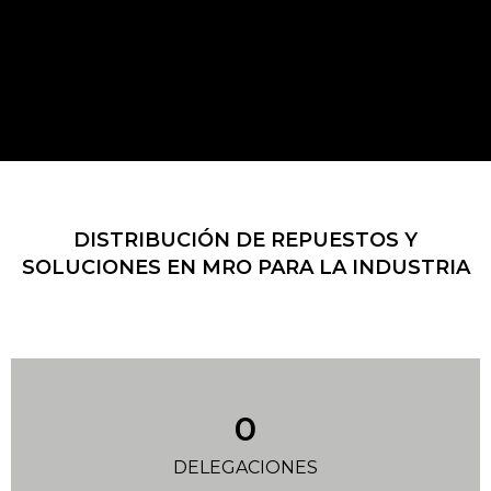
DISTRIBUCIÓN DE REPUESTOS Y
SOLUCIONES EN MRO PARA LA INDUSTRIA
0
DELEGACIONES