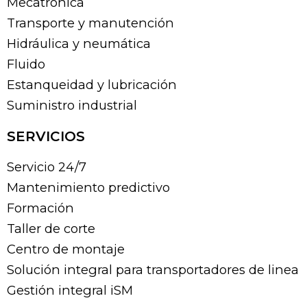
Mecatrónica
Transporte y manutención
Hidráulica y neumática
Fluido
Estanqueidad y lubricación
Suministro industrial
SERVICIOS
Servicio 24/7
Mantenimiento predictivo
Formación
Taller de corte
Centro de montaje
Solución integral para transportadores de linea
Gestión integral iSM