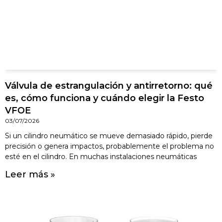
Válvula de estrangulación y antirretorno: qué
es, cómo funciona y cuándo elegir la Festo
VFOE
03/07/2026
Si un cilindro neumático se mueve demasiado rápido, pierde
precisión o genera impactos, probablemente el problema no
esté en el cilindro. En muchas instalaciones neumáticas
Leer más »